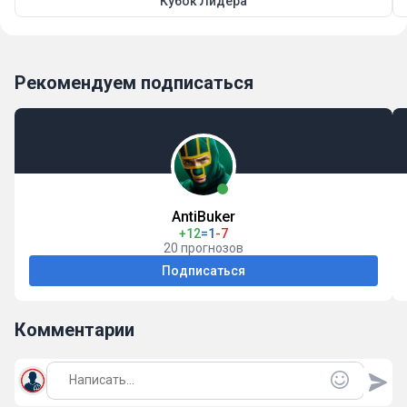
Кубок Лидера
Рекомендуем подписаться
AntiBuker
+12
=1
-7
20 прогнозов
Подписаться
Комментарии