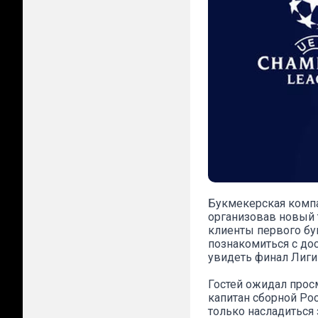
Букмекерская компа
организовав новый т
клиенты первого бу
познакомиться с до
увидеть финал Лиги
Гостей ожидал прос
капитан сборной Ро
только насладиться