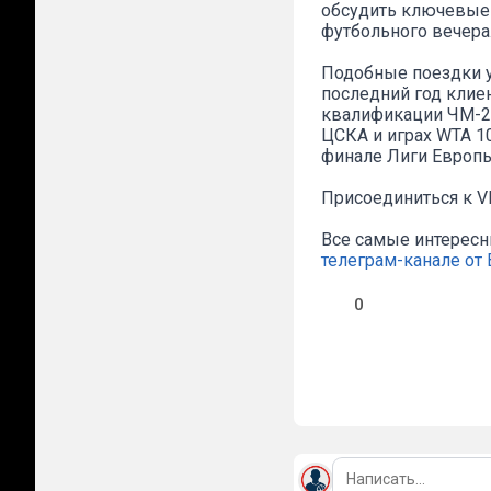
обсудить ключевые 
футбольного вечера
Подобные поездки у
последний год клие
квалификации ЧМ-20
ЦСКА и играх WTA 1
финале Лиги Европы
Присоединиться к V
Все самые интересн
телеграм-канале о
0