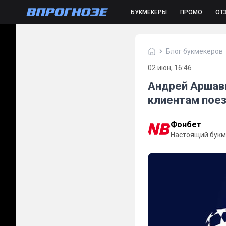
БУКМЕКЕРЫ
ПРОМО
ОТ
Блог букмекеров
02 июн, 16:46
Андрей Аршави
клиентам поез
Фонбет
Настоящий букм