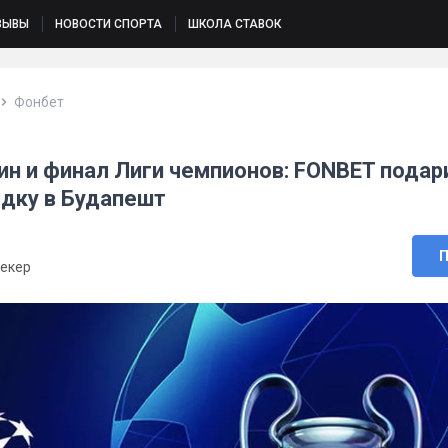
ЗЫВЫ
НОВОСТИ СПОРТА
ШКОЛА СТАВОК
Фонбет
н и финал Лиги чемпионов: FONBET подар
дку в Будапешт
П
екер