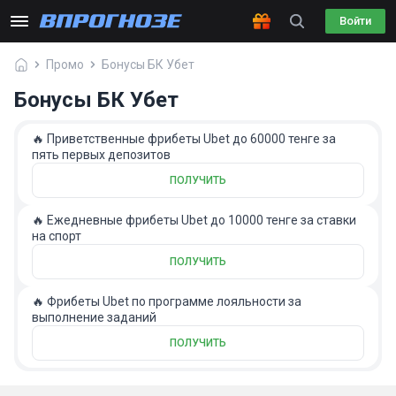
Войти
Промо
Бонусы БК Убет
Бонусы БК Убет
🔥 Приветственные фрибеты Ubet до 60000 тенге за
пять первых депозитов
ПОЛУЧИТЬ
🔥 Ежедневные фрибеты Ubet до 10000 тенге за ставки
на спорт
ПОЛУЧИТЬ
🔥 Фрибеты Ubet по программе лояльности за
выполнение заданий
ПОЛУЧИТЬ