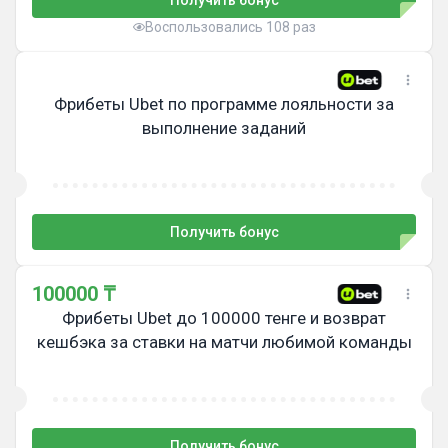
Получить бонус
Воспользовались 108 раз
Фрибеты Ubet по программе лояльности за
выполнение заданий
Получить бонус
100000 ₸
Фрибеты Ubet до 100000 тенге и возврат
кешбэка за ставки на матчи любимой команды
Получить бонус