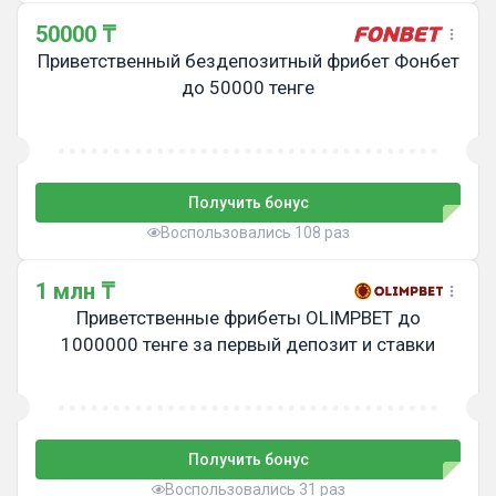
50000 ₸
Приветственный бездепозитный фрибет Фонбет
до 50000 тенге
Получить бонус
Воспользовались 108 раз
1 млн ₸
Приветственные фрибеты OLIMPBET до
1000000 тенге за первый депозит и ставки
Получить бонус
Воспользовались 31 раз