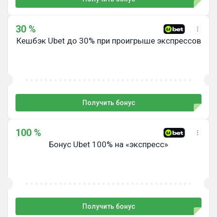
30 %
Кешбэк Ubet до 30% при проигрыше экспрессов
Получить бонус
100 %
Бонус Ubet 100% на «экспресс»
Получить бонус