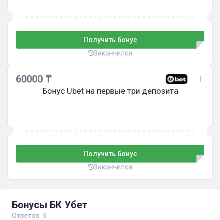
Получить бонус
Закончился
60000 ₸
Бонус Ubet на первые три депозита
Получить бонус
Закончился
Бонусы БК Убет
Ответов: 3