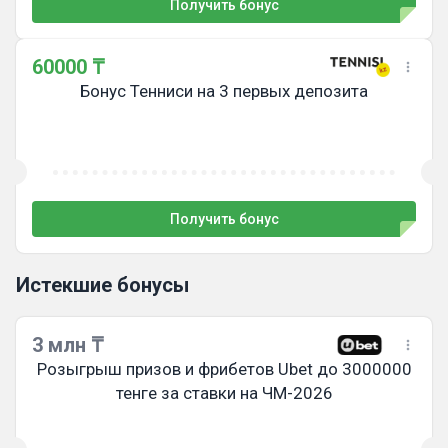
Получить бонус
60000 ₸
Бонус Тенниси на 3 первых депозита
Получить бонус
Истекшие бонусы
3 млн ₸
Розыгрыш призов и фрибетов Ubet до 3000000
тенге за ставки на ЧМ-2026