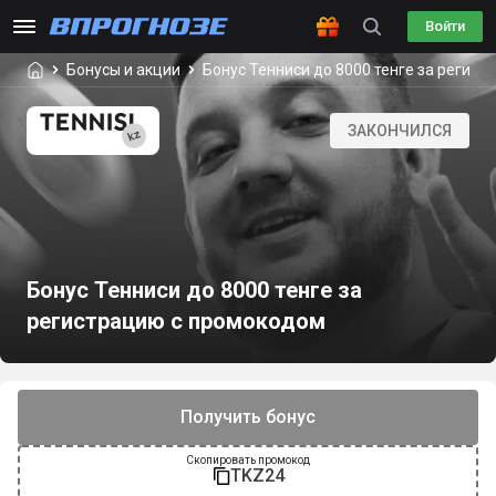
Войти
Бонусы и акции
Бонус Тенниси до 8000 тенге за регис
ЗАКОНЧИЛСЯ
Бонус Тенниси до 8000 тенге за
регистрацию с промокодом
Получить бонус
Скопировать промокод
TKZ24