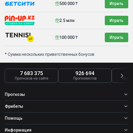
500 000 ₸
Играть
2.5 млн
Играть
100 000 ₸
Играть
* Сумма нескольких приветственных бонусов
7 683 375
926 694
4
Прогнозов на сайте
Прогнозистов
Платн
Прогнозы
Все прогнозы
Фрибеты
Топ ставок
Фрибеты
Помощь
Прогнозы на футбол
Фрибет Ubet
Прогнозы на теннис
Школа ставок
Информация
Фрибет Фонбет