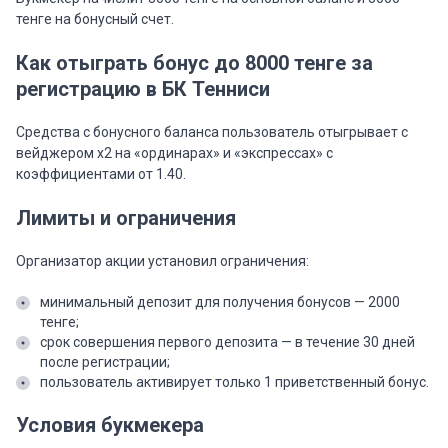
тенге на бонусный счет.
Как отыграть бонус до 8000 тенге за
регистрацию в БК Тенниси
Средства с бонусного баланса пользователь отыгрывает с
вейджером х2 на «ординарах» и «экспрессах» с
коэффициентами от 1.40.
Лимиты и ограничения
Организатор акции установил ограничения:
минимальный депозит для получения бонусов — 2000
тенге;
срок совершения первого депозита — в течение 30 дней
после регистрации;
пользователь активирует только 1 приветственный бонус.
Условия букмекера