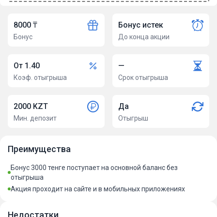
8000 ₸
Бонус истек
Бонус
До конца акции
От 1.40
—
Коэф. отыгрыша
Срок отыгрыша
2000 KZT
Да
Мин. депозит
Отыгрыш
Преимущества
Бонус 3000 тенге поступает на основной баланс без
отыгрыша
Акция проходит на сайте и в мобильных приложениях
Недостатки