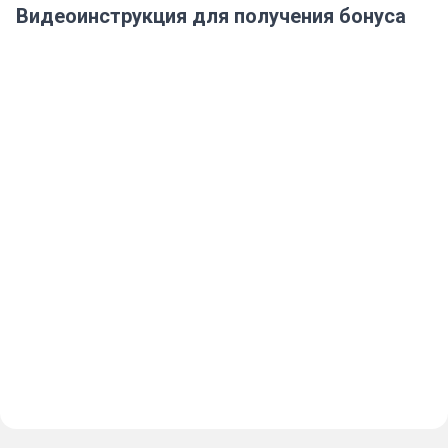
Видеоинструкция для получения бонуса