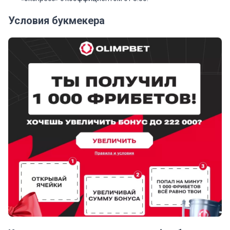
Условия букмекера