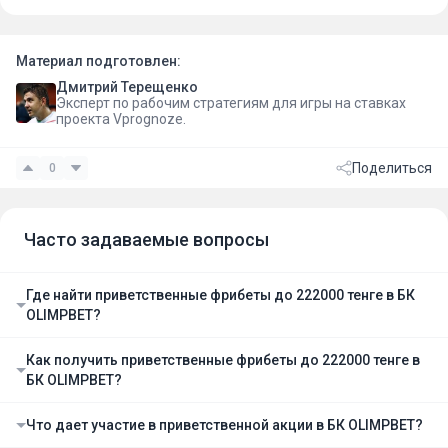
Материал подготовлен:
Дмитрий Терещенко
Эксперт по рабочим стратегиям для игры на ставках
проекта Vprognoze.
Поделиться
0
Часто задаваемые вопросы
Где найти приветственные фрибеты до 222000 тенге в БК
OLIMPBET?
Как получить приветственные фрибеты до 222000 тенге в
БК OLIMPBET?
Что дает участие в приветственной акции в БК OLIMPBET?