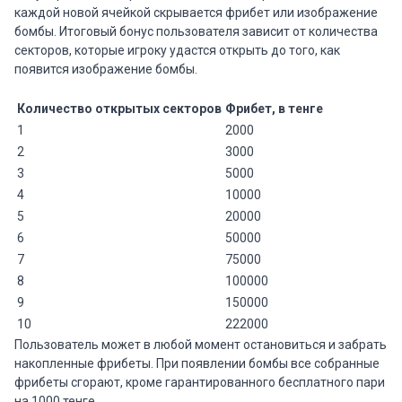
каждой новой ячейкой скрывается фрибет или изображение
бомбы. Итоговый бонус пользователя зависит от количества
секторов, которые игроку удастся открыть до того, как
появится изображение бомбы.
Количество открытых секторов
Фрибет, в тенге
1
2000
2
3000
3
5000
4
10000
5
20000
6
50000
7
75000
8
100000
9
150000
10
222000
Пользователь может в любой момент остановиться и забрать
накопленные фрибеты. При появлении бомбы все собранные
фрибеты сгорают, кроме гарантированного бесплатного пари
на 1000 тенге.