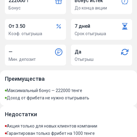
222000 ₸
Бонус истек
Бонус
До конца акции
От 3.50
7 дней
Коэф. отыгрыша
Срок отыгрыша
—
Да
Мин. депозит
Отыгрыш
Преимущества
Максимальный бонус — 222000 тенге
Доход от фрибета не нужно отыгрывать
Недостатки
Акция только для новых клиентов компании
Гарантирован только фрибет на 1000 тенге