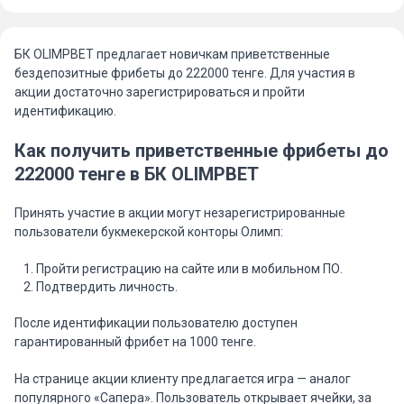
БК OLIMPBET предлагает новичкам приветственные
бездепозитные фрибеты до 222000 тенге. Для участия в
акции достаточно зарегистрироваться и пройти
идентификацию.
Как получить приветственные фрибеты до
222000 тенге в БК OLIMPBET
Принять участие в акции могут незарегистрированные
пользователи букмекерской конторы Олимп:
Пройти регистрацию на сайте или в мобильном ПО.
Подтвердить личность.
После идентификации пользователю доступен
гарантированный фрибет на 1000 тенге.
На странице акции клиенту предлагается игра — аналог
популярного «Сапера». Пользователь открывает ячейки, за