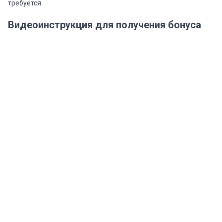
требуется.
Видеоинструкция для получения бонуса