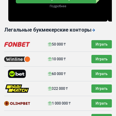
Подробнее
Легальные букмекерские конторы
50 000 ₸
Играть
10 000 ₸
Играть
60 000 ₸
Играть
322 000 ₸
Играть
1 000 000 ₸
Играть