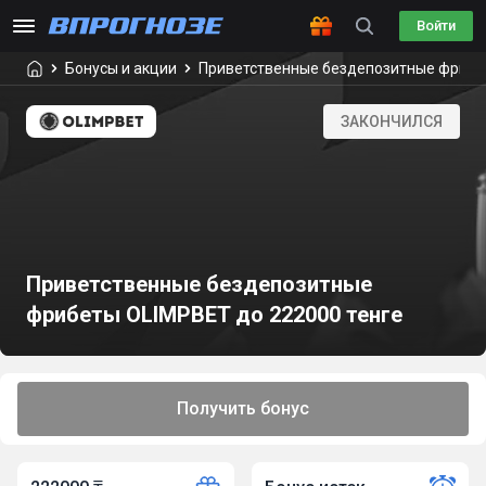
Войти
Бонусы и акции
Приветственные бездепозитные фрибет
ЗАКОНЧИЛСЯ
Приветственные бездепозитные
фрибеты OLIMPBET до 222000 тенге
Получить бонус