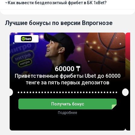
Как вывести бездепозитный фрибет в БК 1xBet?
Лучшие бонусы по версии Впрогнозе
60000 ₸
Приветственные фрибеты Ubet до 60000
тенге за пять первых депозитов
Получить бонус
Подробнее