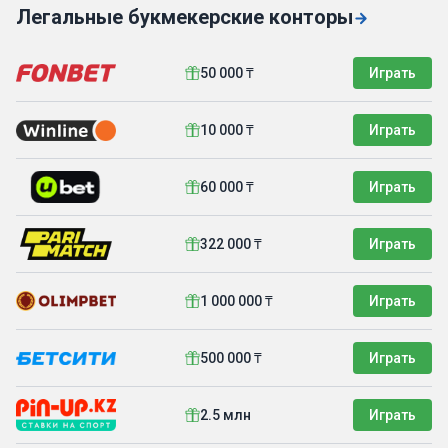
Легальные букмекерские конторы
50 000 ₸
Играть
10 000 ₸
Играть
60 000 ₸
Играть
322 000 ₸
Играть
1 000 000 ₸
Играть
500 000 ₸
Играть
2.5 млн
Играть