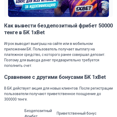
Как вывести бездепозитный фрибет 50000
тенге в БК 1xBet
Игрок выводит выигрыш на сайте или в мобильном
приложении БК. Пользователь получает выплату на
платежное средство, с которого ранее совершал депозит.
Поэтому для вывода денег предварительно требуется
пополнить счет.
Сравнение с другими бонусами БК 1xBet
В БК действует акция для новых клиентов. После регистрации
пользователи получают приветственное поощрение до
300000 тенге.
Бездепозитный
Приветственный бонус
фрибет