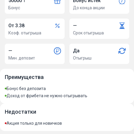
50000 ₸
Бонус истек
Бонус
До конца акции
От 3.38
—
Коэф. отыгрыша
Срок отыгрыша
—
Да
Мин. депозит
Отыгрыш
Преимущества
Бонус без депозита
Доход от фрибета не нужно отыгрывать
Недостатки
Акция только для новичков