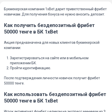
Букмекерская компания 1xBet дарит приветственный фрибет
новичкам. Для получения бонуса не нужно вносить депозит.
Как получить бездепозитный фрибет
50000 тенге в БК 1xBet
Акция предназначена для новых клиентов букмекерской
компании:
Зарегистрироваться на сайте или в мобильном
приложении БК.
Пройти идентификацию.
После подтверждения личности новичок получит фрибет
50000 тенге.
Как использовать бездепозитный фрибет
50000 тенге в БК 1xBet
Игрок активирует фрибет целиком на экспресс минимум из 3