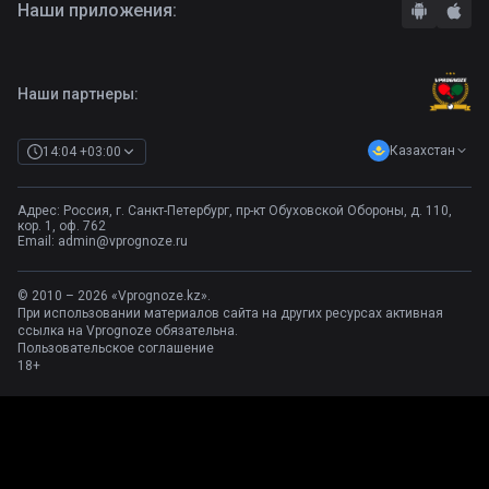
Наши приложения:
Фрибет Олимпбет
Правила
Бонусы букмекеров
Комментарии
Отзывы о БК
Контакты
Полная версия
Наши партнеры:
Казахстан
14:04 +03:00
Адрес: Россия, г. Санкт-Петербург, пр-кт Обуховской Обороны, д. 110,
кор. 1, оф. 762
Email:
admin@vprognoze.ru
© 2010 – 2026 «Vprognoze.kz».
При использовании материалов сайта на других ресурсах активная
ссылка на Vprognoze обязательна.
Пользовательское соглашение
18+