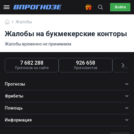
Войти
Жалобы
Жалобы на букмекерские конторы
Жалобы временно не принимаем.
7 682 288
926 658
4
Прогнозов на сайте
Прогнозистов
Платн
Прогнозы
Все прогнозы
Фрибеты
Топ ставок
Фрибеты
Помощь
Прогнозы на футбол
Фрибет Ubet
Прогнозы на теннис
Школа ставок
Информация
Фрибет Фонбет
Прогнозы на хоккей
Вопросы и ответы
Фрибет Париматч
О сайте
Стратегии