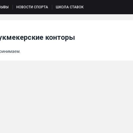
ЗЫВЫ
НОВОСТИ СПОРТА
ШКОЛА СТАВОК
укмекерские конторы
ринимаем.