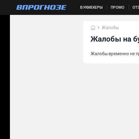
БУКМЕКЕРЫ
ПРОМО
ОТ
Жалобы
Жалобы на б
Жалобы временно не п