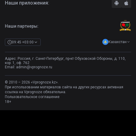
Наши приложения:
Фрибет Олимпбет
Правила
Бонусы букмекеров
Комментарии
Отзывы о БК
Контакты
Полная версия
Наши партнеры:
Казахстан
09:45 +03:00
Адрес: Россия, г. Санкт-Петербург, пр-кт Обуховской Обороны, д. 110,
кор. 1, оф. 762
Email:
admin@vprognoze.ru
© 2010 – 2026 «Vprognoze.kz».
При использовании материалов сайта на других ресурсах активная
ссылка на Vprognoze обязательна.
Пользовательское соглашение
18+