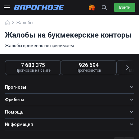
Войти
Жалобы
Жалобы на букмекерские конторы
Жалобы временно не принимаем.
7 683 375
926 694
4
Прогнозов на сайте
Прогнозистов
Платн
Прогнозы
Все прогнозы
Фрибеты
Топ ставок
Фрибеты
Помощь
Прогнозы на футбол
Фрибет Ubet
Прогнозы на теннис
Школа ставок
Информация
Фрибет Фонбет
Прогнозы на хоккей
Вопросы и ответы
Фрибет Париматч
О сайте
Стратегии