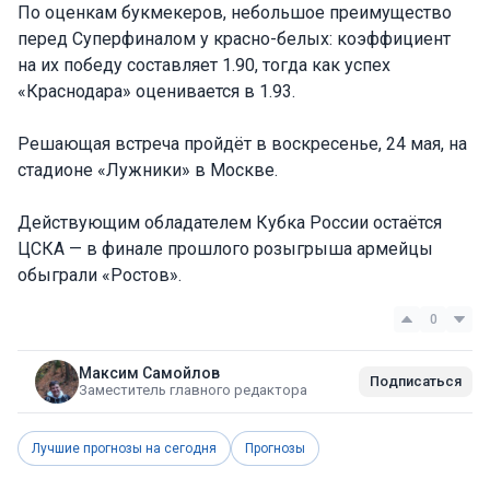
По оценкам букмекеров, небольшое преимущество
перед Суперфиналом у красно-белых: коэффициент
на их победу составляет 1.90, тогда как успех
«Краснодара» оценивается в 1.93.
Решающая встреча пройдёт в воскресенье, 24 мая, на
стадионе «Лужники» в Москве.
Действующим обладателем Кубка России остаётся
ЦСКА — в финале прошлого розыгрыша армейцы
обыграли «Ростов».
0
Максим Самойлов
Подписаться
Заместитель главного редактора
Лучшие прогнозы на сегодня
Прогнозы