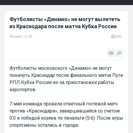
Футболисты «Динамо» не могут вылететь
из Краснодара после матча Кубка России
08 мая, 12:40
343
Футболисты московского «Динамо» не могут
покинуть Краснодар после финального матча Пути
РПЛ Кубка России из-за приостановки работы
аэропортов.
7 мая команда провела ответный гостевой матч
против «Краснодара», завершившийся со счетом
0:0 и победой хозяев по пенальти (5:6). После игры
спортсмены остались в городе.