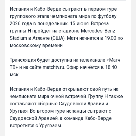
Испания и Кабо-Верде сыграют в первом туре
группового этапа чемпионата мира по футболу
2026 года в понедельник, 15 июня. Встреча
группы H пройдет на стадионе Mercedes-Benz
Stadium в Атланте (США). Матч начнется в 19.00 по
московскому времени.
Трансляция будет доступна на телеканале «Матч
ТВ» и на сайте matchtv.ru. Эфир начнётся в 18.40
мск.
Испания и Кабо-Верде открывают свой путь на
чемпионате мира очной встречей. Группу H также
составляют сборные Саудовской Аравии и
Уругвая. Во втором туре испанцы сыграют с
Саудовской Аравией, а команда Кабо-Верде
встретится с Уругваем.