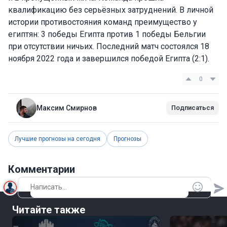
квалификацию без серьёзных затруднений. В личной
истории противостояния команд преимущество у
египтян: 3 победы Египта против 1 победы Бельгии
при отсутствии ничьих. Последний матч состоялся 18
ноября 2022 года и завершился победой Египта (2:1).
0
Максим Смирнов
Подписаться
Лучшие прогнозы на сегодня
Прогнозы
Комментарии
Читайте также