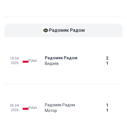
Радомяк Радом
Радомяк Радом
2
18.04.
Poland: Ekstraklasa
2026
1
Видзев
Радомяк Радом
1
06.04.
Poland: Ekstraklasa
2026
1
Мотор