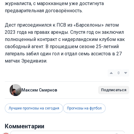
журналиста, с марокканцем уже достигнута
предварительная договорённость.
Дест присоединился к ПСВ из «Барселоны» летом
2023 года на правах аренды. Спустя год он заключил
полноценный контракт с нидерландским клубом как
свободный агент. В прошедшем сезоне 25-летний
латераль забил один гол и отдал семь ассистов в 27
матчах Эредивизи.
0
Максим Смирнов
Подписаться
Лучшие прогнозы на сегодня
Прогнозы на футбол
Комментарии