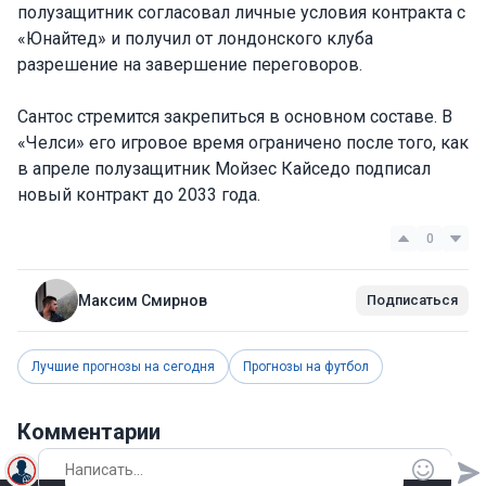
полузащитник согласовал личные условия контракта с
«Юнайтед» и получил от лондонского клуба
разрешение на завершение переговоров.
Сантос стремится закрепиться в основном составе. В
«Челси» его игровое время ограничено после того, как
в апреле полузащитник Мойзес Кайседо подписал
новый контракт до 2033 года.
0
Максим Смирнов
Подписаться
Лучшие прогнозы на сегодня
Прогнозы на футбол
Комментарии