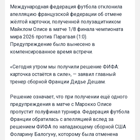
Международная федерация футбола отклонила
апелляцию французской федерации об отмене
жёлтой карточки, полученной полузащитником
Майклом Олисе в матче 1/8 финала чемпионата
мира 2026 против Парагвая (1:0).
Предупреждение было вынесено в
компенсированное время встречи.
«Сегодня утром мы получили решение ФИФА:
карточка остаётся в силе», — заявил главный
тренер сборной Франции Дидье Дешам.
Решение означает, что при получении ещё одного
предупреждения в матче с Марокко Олисе
пропустит полуфинал турнира. Федерация футбола
Франции обратилась с апелляцией вслед за
решением ФИФА по нападающему сборной США
Фоларину Балогуну, которому была отменена