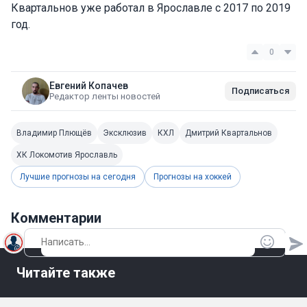
Квартальнов уже работал в Ярославле c 2017 по 2019
год.
0
Евгений Копачев
Подписаться
Редактор ленты новостей
Владимир Плющёв
Эксклюзив
КХЛ
Дмитрий Квартальнов
ХК Локомотив Ярославль
Лучшие прогнозы на сегодня
Прогнозы на хоккей
Комментарии
Читайте также