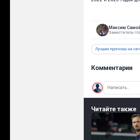
Максим Само
Заместитель гл
Лучшие прогнозы на сег
Комментарии
Читайте также