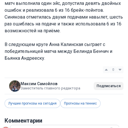
матч выполнила один эйс, допустила девять двойных
ошибок и реализовала 6 из 16 брейк-пойнтов.
Синякова отметилась двумя подачами навылет, шесть
раз ошиблась на подаче и также использовала 6 из 16
возможностей на приёме.
В следующем круге Анна Калинская сыграет с
победительницей матча между Белинда Бенчич и
Бьянка Андрееску.
0
Максим Самойлов
Подписаться
Заместитель главного редактора
Лучшие прогнозы на сегодня
Прогнозы на теннис
Комментарии