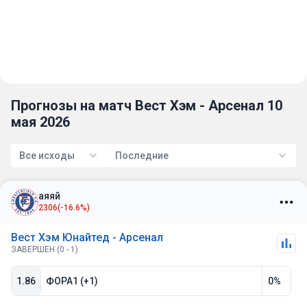
Прогнозы на матч Вест Хэм - Арсенал 10
мая 2026
Все исходы
Последние
аяяй
2306
(-16.6%)
Вест Хэм Юнайтед - Арсенал
ЗАВЕРШЕН (0 - 1)
1.86
ФОРА1 (+1)
0%