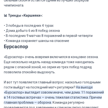
сильный сезон и остается одним из лучших скореров
чемпионата.
📊 Тренды «Каршияки»:
• 3 победы в последних 4 турах
• Дома добыто 6 из 8 побед сезона
• В последних 9 матчах 8 поражений в первой четверти
• Команда сохраняет шансы на спасение
Бурсаспор
«Бурсаспор» очень вовремя включился в концовке сезона.
Еще несколько недель назад команда тоже находилась
рядом с опасной зоной, но серия из трех побед подряд
позволила спокойно выдохнуть.
И вот тут появляется главный вопрос: насколько голодными
гости выйдут на последний матч регулярки?
На выезде
«Бурсаспор» выглядит совсем иначе, чем дома. 11 поражений
в 14 гостевых встречах — очень тяжелая статистика. Причем
главная проблема — оборона.
Команда регулярно
проваливается под давлением и слишком легко позволяет