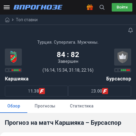
Войти
Топ ставки
Турция. Суперлига. Мужчины.
84 : 82
Завершен
(16:14, 15:34, 31:18, 22:16)
Каршияка
Бурсаспор
1
1.38
2
3.00
Обзор
Прогнозы
Статистика
Прогноз на матч Каршияка – Бурсаспор