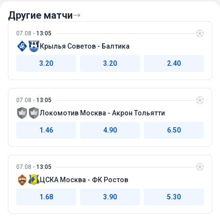
Другие матчи
07.08
13:05
Крылья Советов - Балтика
3.20
3.20
2.40
07.08
13:05
Локомотив Москва - Акрон Тольятти
1.46
4.90
6.50
07.08
13:05
ЦСКА Москва - ФК Ростов
1.68
3.90
5.30