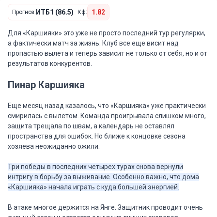
ИТБ1 (86.5)
1.82
Прогноз:
Кф:
Для «Каршияки» это уже не просто последний тур регулярки,
а фактически матч за жизнь. Клуб все еще висит над
пропастью вылета и теперь зависит не только от себя, но и от
результатов конкурентов.
Пинар Каршияка
Еще месяц назад казалось, что «Каршияка» уже практически
смирилась с вылетом. Команда проигрывала слишком много,
защита трещала по швам, а календарь не оставлял
пространства для ошибок. Но ближе к концовке сезона
хозяева неожиданно ожили.
Три победы в последних четырех турах снова вернули
интригу в борьбу за выживание. Особенно важно, что дома
«Каршияка» начала играть с куда большей энергией.
В атаке многое держится на Янге. Защитник проводит очень