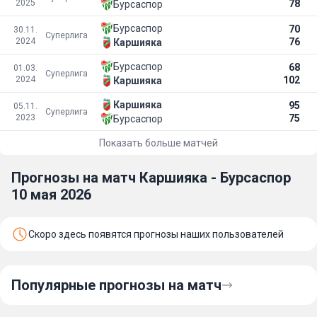
2025
78
Бурсаспор
Бурсаспор
70
30.11.
Суперлига
2024
76
Каршияка
Бурсаспор
68
01.03.
Суперлига
2024
102
Каршияка
Каршияка
95
05.11.
Суперлига
2023
75
Бурсаспор
Показать больше матчей
Прогнозы на матч Каршияка - Бурсаспор
10 мая 2026
Скоро здесь появятся прогнозы наших пользователей
Популярные прогнозы на матч