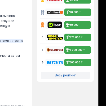
10 000 ₸
этом явно
а текущее
60 000 ₸
тоящую
4
322 000 ₸
 темп встреч с
5
1 000 000 ₸
чер, а затем
6
500 000 ₸
Весь рейтинг