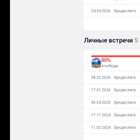
24.04.2026
Бундеслига
Личные встречи
5
80%
4 победы
08.02.2026
Бундеслига
17.01.2026
Бундеслига
06.04.2025
Бундеслига
17.11.2024
Бундеслига
11.02.2024
Бундеслига