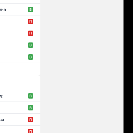
ена
ир
вз