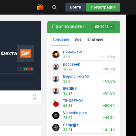
Войти
Регистрация
Прогнозисты
08.2026
Топовые
Все
Платные
 Фехта
Биньзыонг
32
|
9
+112.3%
poopseek
30
|
29
+55.1%
EvgenchikFZMT
23
|
8
+53.6%
BIGGIE
3
35
|
34
+51.5%
TIHOREVO
1
68
|
43
+50.5%
Vipbettingtips
25
|
29
+49.3%
Sergejjj
1
38
|
21
+41.4%