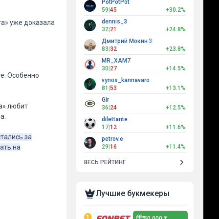
PotPotPot
59
|
45
+30.2%
dennis_3
та» уже доказала
32
|
21
+24.8%
Дмитрий Мокин
3
83
|
32
+23.8%
MR_XAM7
30
|
27
+14.5%
е. Особенно
vynos_kannavaro
81
|
53
+13.1%
Gir
а» любит
36
|
24
+12.5%
ча.
dilettante
17
|
12
+11.6%
стались за
petrov.e
ать на
29
|
16
+11.4%
ВЕСЬ РЕЙТИНГ
Лучшие букмекеры
50 000 ₸