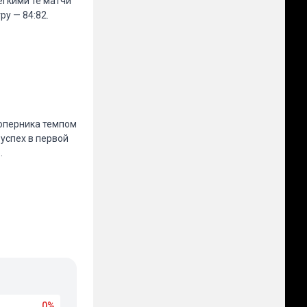
егкими те матчи
у — 84:82.
соперника темпом
 успех в первой
.
0%