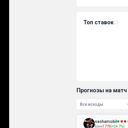
Топ ставок
Прогнозы на матч 
Все исходы
sashamobil
Банк
1770
(+24.7%)