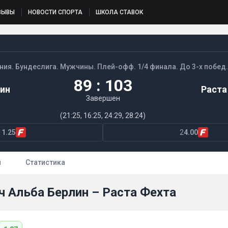
ЗЫВЫ
НОВОСТИ СПОРТА
ШКОЛА СТАВОК
ния. Бундеслига. Мужчины. Плей-офф. 1/4 финала. До 3-х побед.
89 : 103
ин
Раста
Завершен
(21:25, 16:25, 24:29, 28:24)
1
1.25
2
4.00
ы
Статистика
ч Альба Берлин – Раста Фехта