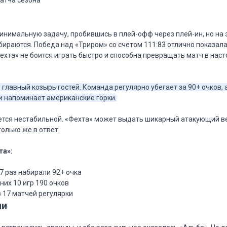
матча сезона
инимальную задачу, пробившись в плей-офф через плей-ин, но на 
бираются. Победа над «Триром» со счетом 111:83 отлично показал
ехта» не боится играть быстро и способна превращать матч в нас
главный козырь гостей. Команда регулярно убегает за 90+ очков, а
 напоминает американские горки.
ется нестабильной. «Фехта» может выдать шикарный атакующий ве
только же в ответ.
та»:
 7 раз набирали 92+ очка
них 10 игр 190 очков
из 17 матчей регулярки
чи