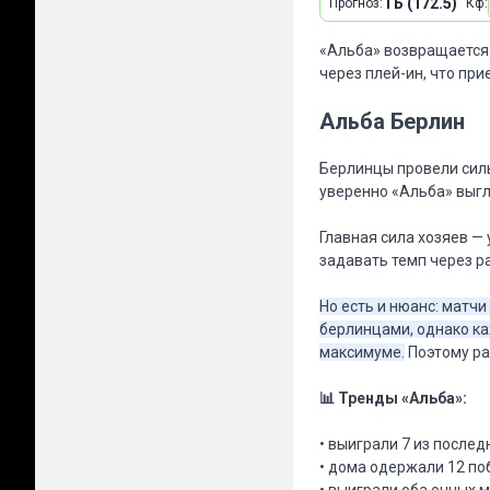
ТБ (172.5)
Прогноз:
Кф:
«Альба» возвращается 
через плей-ин, что при
Альба Берлин
Берлинцы провели силь
уверенно «Альба» выгл
Главная сила хозяев —
задавать темп через р
Но есть и нюанс: матчи
берлинцами, однако ка
максимуме.
Поэтому ра
📊 Тренды «Альба»:
• выиграли 7 из послед
• дома одержали 12 по