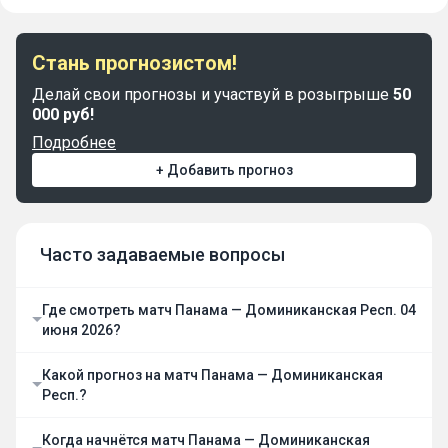
Стань прогнозистом!
Делай свои прогнозы и участвуй в розыгрыше
50
000 руб!
Подробнее
+ Добавить прогноз
Часто задаваемые вопросы
Где смотреть матч Панама — Доминиканская Респ. 04
июня 2026?
Какой прогноз на матч Панама — Доминиканская
Респ.?
Когда начнётся матч Панама — Доминиканская