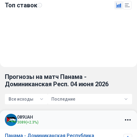
Топ ставок
Прогнозы на матч Панама -
Доминиканская Респ. 04 июня 2026
Все исходы
Последние
089UAH
3089
(+2.3%)
Панама - Доминиканская Республика