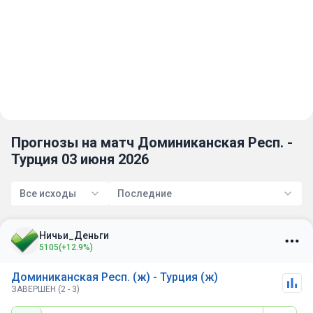
Прогнозы на матч Доминиканская Респ. -
Турция 03 июня 2026
Все исходы
Последние
Ничьи_Деньги
5105
(+12.9%)
Доминиканская Респ. (ж) - Турция (ж)
ЗАВЕРШЕН (2 - 3)