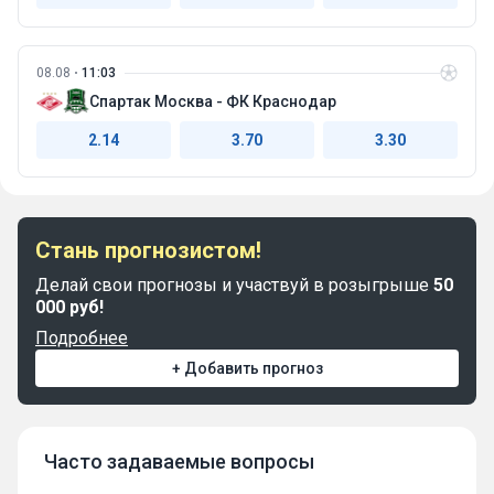
08.08
11:03
Спартак Москва - ФК Краснодар
2.14
3.70
3.30
Стань прогнозистом!
Делай свои прогнозы и участвуй в розыгрыше
50
000 руб!
Подробнее
+ Добавить прогноз
Часто задаваемые вопросы