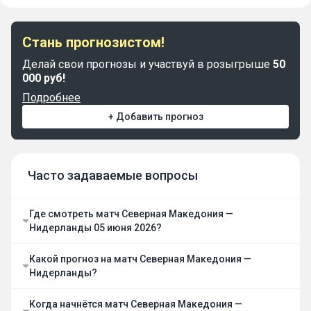
Стань прогнозистом!
Делай свои прогнозы и участвуй в розыгрыше
50
000 руб!
Подробнее
+ Добавить прогноз
Часто задаваемые вопросы
Где смотреть матч Северная Македония —
Нидерланды 05 июня 2026?
Какой прогноз на матч Северная Македония —
Нидерланды?
Когда начнётся матч Северная Македония —