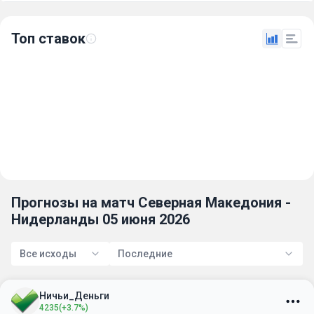
Топ ставок
Прогнозы на матч Северная Македония -
Нидерланды 05 июня 2026
Все исходы
Последние
Ничьи_Деньги
4235
(+3.7%)