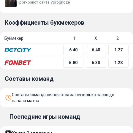
Прогнозист сайта Vprognoze
Коэффициенты букмекеров
Букмекер
1
Х
2
6.40
6.40
1.27
5.80
6.30
1.28
Составы команд
Составы команд появляются за несколько часов до
начала матча
Последние игры команд