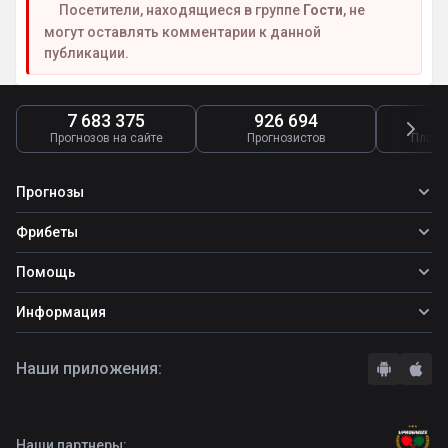
Посетители, находящиеся в группе
Гости
, не
могут оставлять комментарии к данной
публикации.
7 683 375
926 694
4
Прогнозов на сайте
Прогнозистов
Платн
Прогнозы
Все прогнозы
Фрибеты
Топ ставок
Фрибеты
Помощь
Прогнозы на футбол
Фрибет Ubet
Прогнозы на теннис
Школа ставок
Информация
Фрибет Фонбет
Прогнозы на хоккей
Вопросы и ответы
Фрибет Париматч
О сайте
Стратегии
Наши приложения:
Фрибет Олимпбет
Правила
Бонусы букмекеров
Комментарии
Отзывы о БК
Контакты
Полная версия
Наши партнеры: