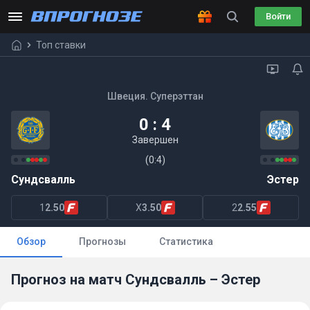
Войти
Топ ставки
Швеция. Суперэттан
0 : 4
Завершен
(0:4)
Сундсвалль
Эстер
1
2.50
X
3.50
2
2.55
Обзор
Прогнозы
Статистика
Прогноз на матч Сундсвалль – Эстер