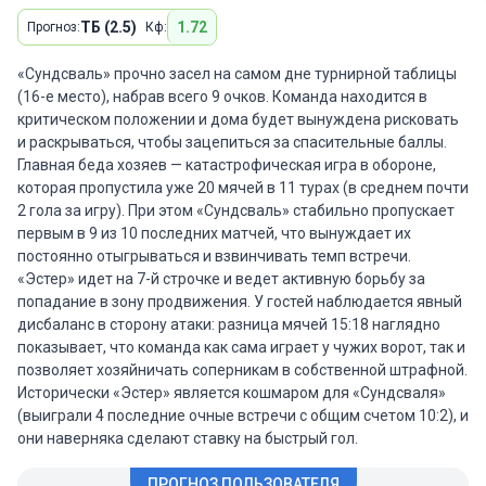
ТБ (2.5)
1.72
Прогноз:
Кф:
«Сундсваль» прочно засел на самом дне турнирной таблицы
(16-е место), набрав всего 9 очков. Команда находится в
критическом положении и дома будет вынуждена рисковать
и раскрываться, чтобы зацепиться за спасительные баллы.
Главная беда хозяев — катастрофическая игра в обороне,
которая пропустила уже 20 мячей в 11 турах (в среднем почти
2 гола за игру). При этом «Сундсваль» стабильно пропускает
первым в 9 из 10 последних матчей, что вынуждает их
постоянно отыгрываться и взвинчивать темп встречи.
«Эстер» идет на 7-й строчке и ведет активную борьбу за
попадание в зону продвижения. У гостей наблюдается явный
дисбаланс в сторону атаки: разница мячей 15:18 наглядно
показывает, что команда как сама играет у чужих ворот, так и
позволяет хозяйничать соперникам в собственной штрафной.
Исторически «Эстер» является кошмаром для «Сундсваля»
(выиграли 4 последние очные встречи с общим счетом 10:2), и
они наверняка сделают ставку на быстрый гол.
ПРОГНОЗ ПОЛЬЗОВАТЕЛЯ