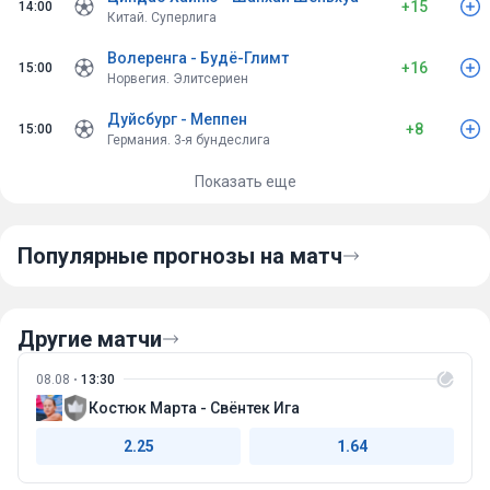
+15
14:00
гости наберут очки, остается высокой.
Китай. Суперлига
Волеренга - Будё-Глимт
Если вы рассматриваете этот прогноз, учитывайте, что для
+16
15:00
Норвегия. Элитсериен
«Сундсвалля» любой набранный балл в этой встрече станет
важным достижением в борьбе за выживание.
Дуйсбург - Меппен
+8
15:00
Германия. 3-я бундеслига
Показать еще
Популярные прогнозы на матч
Другие матчи
08.08
13:30
Костюк Марта - Свёнтек Ига
2.25
1.64