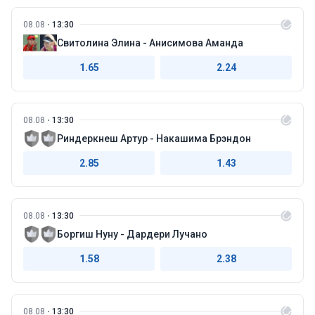
08.08
13:30
Свитолина Элина - Анисимова Аманда
1.65
2.24
08.08
13:30
Риндеркнеш Артур - Накашима Брэндон
2.85
1.43
08.08
13:30
Боргиш Нуну - Дардери Лучано
1.58
2.38
08.08
13:30