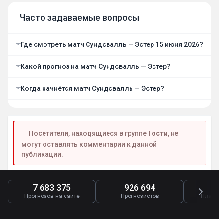
Часто задаваемые вопросы
Где смотреть матч Сундсвалль — Эстер 15 июня 2026?
Какой прогноз на матч Сундсвалль — Эстер?
Когда начнётся матч Сундсвалль — Эстер?
Посетители, находящиеся в группе
Гости
, не
могут оставлять комментарии к данной
публикации.
7 683 375
926 694
4
Прогнозов на сайте
Прогнозистов
Платн