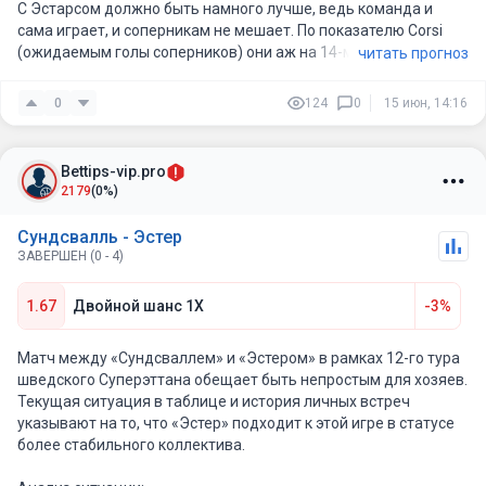
С Эстарсом должно быть намного лучше, ведь команда и
сама играет, и соперникам не мешает. По показателю Corsi
(ожидаемым голы соперников) они аж на 14-м месте. К тому
читать прогноз
же, у них не сыграет два основных защитника, "химия" в
оборонительной линии будет нарушена.
0
124
0
15 июн, 14:16
Ожидается яркий матч и много голов.
Bettips-vip.pro
2179
(0%)
Сундсвалль - Эстер
ЗАВЕРШЕН (0 - 4)
1.67
Двойной шанс 1X
-3%
Матч между «Сундсваллем» и «Эстером» в рамках 12-го тура
шведского Суперэттана обещает быть непростым для хозяев.
Текущая ситуация в таблице и история личных встреч
указывают на то, что «Эстер» подходит к этой игре в статусе
более стабильного коллектива.