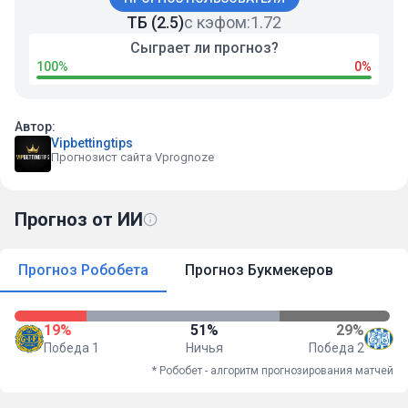
ТБ (2.5)
с кэфом:
1.72
Сыграет ли прогноз?
100%
0%
Автор:
Vipbettingtips
Прогнозист сайта Vprognoze
Прогноз от ИИ
Прогноз Робобета
Прогноз Букмекеров
19%
51%
29%
Победа 1
Ничья
Победа 2
* Робобет - алгоритм прогнозирования матчей