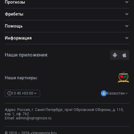
Прогнозы
Все прогнозы
Фрибеты
Топ ставок
Фрибеты
Помощь
Прогнозы на футбол
Фрибет Ubet
Прогнозы на теннис
Школа ставок
Информация
Фрибет Фонбет
Прогнозы на хоккей
Вопросы и ответы
Фрибет Париматч
О сайте
Стратегии
Наши приложения:
Фрибет Олимпбет
Правила
Бонусы букмекеров
Комментарии
Отзывы о БК
Контакты
Полная версия
Наши партнеры:
Казахстан
13:45 +03:00
Адрес: Россия, г. Санкт-Петербург, пр-кт Обуховской Обороны, д. 110,
кор. 1, оф. 762
Email:
admin@vprognoze.ru
© 2010 – 2026 «Vprognoze.kz».