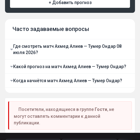
+ Добавить прогноз
Часто задаваемые вопросы
Где смотреть матч Ахмед Алиев — Тумер Ондар 08
июля 2026?
Какой прогноз на матч Ахмед Алиев — Тумер Ондар?
Когда начнётся матч Ахмед Алиев — Тумер Ондар?
Посетители, находящиеся в группе
Гости
, не
могут оставлять комментарии к данной
публикации.