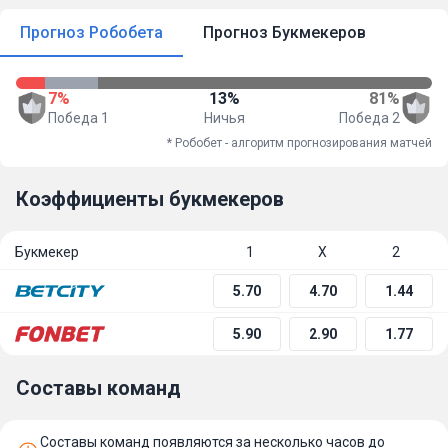
Прогноз Робобета
Прогноз Букмекеров
7%
13%
81%
Победа 1
Ничья
Победа 2
* Робобет - алгоритм прогнозирования матчей
Коэффициенты букмекеров
Букмекер
1
Х
2
5.70
4.70
1.44
5.90
2.90
1.77
Составы команд
Составы команд появляются за несколько часов до