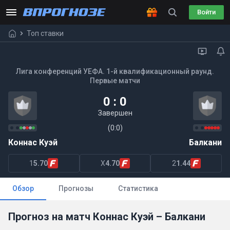
Войти
Топ ставки
Лига конференций УЕФА. 1-й квалификационный раунд.
Первые матчи
0 : 0
Завершен
(0:0)
Коннас Куэй
Балкани
1
5.70
X
4.70
2
1.44
Обзор
Прогнозы
Статистика
Прогноз на матч Коннас Куэй – Балкани