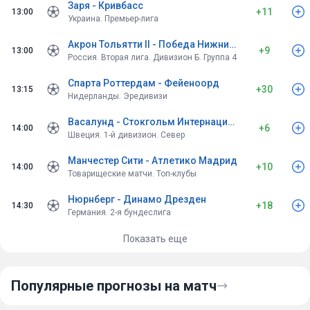
Заря - Кривбасс
+11
13:00
Украина. Премьер-лига
Акрон Тольятти II - Победа Нижний Новгород
+9
13:00
Россия. Вторая лига. Дивизион Б. Группа 4
Спарта Роттердам - Фейеноорд
+30
13:15
Нидерланды. Эредивизи
Васалунд - Стокгольм Интернационале
+6
14:00
Швеция. 1-й дивизион. Север
Манчестер Сити - Атлетико Мадрид
+10
14:00
Товарищеские матчи. Топ-клубы
Нюрнберг - Динамо Дрезден
+18
14:30
Германия. 2-я бундеслига
Показать еще
Популярные прогнозы на матч