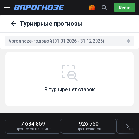
Войти
Турнирные прогнозы
Vprognoze-годовой (01.01.2026 - 31.12.2026)
В турнире нет ставок
7 684 859
926 750
4
Прогнозов на сайте
Прогнозистов
Платн