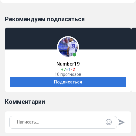
Рекомендуем подписаться
Number19
+7
=1
-2
10 прогнозов
Подписаться
Комментарии