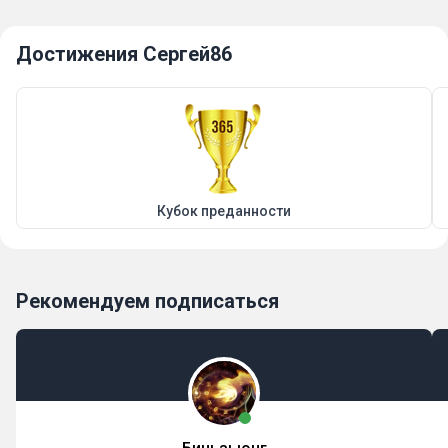
Достижения Сергей86
Кубок преданности
Рекомендуем подписаться