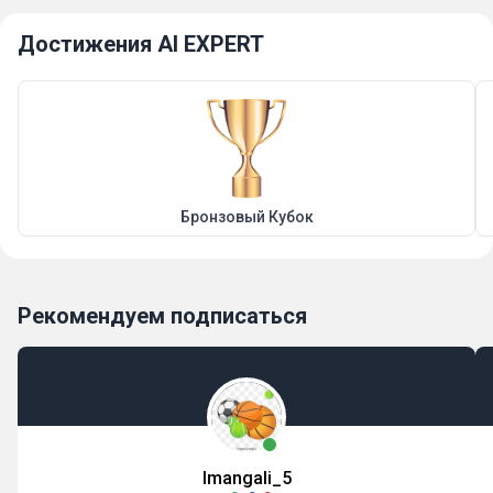
Достижения AI EXPERT
Бронзовый Кубок
Рекомендуем подписаться
Imangali_5