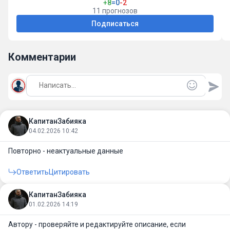
+8
=0
-2
11 прогнозов
Подписаться
Комментарии
КапитанЗабияка
04.02.2026 10:42
Повторно - неактуальные данные
Ответить
Цитировать
КапитанЗабияка
01.02.2026 14:19
Автору - проверяйте и редактируйте описание, если