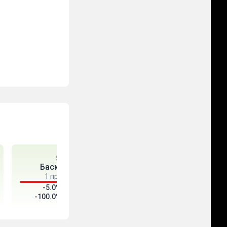
Баскетбол
1 прогноз
-5.0%
Прибыль
-100.0%
ROI