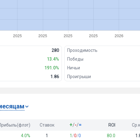
280
Проходимость
13.4%
Победы
191.0%
Ничьи
1.86
Проигрыши
месяцам
+
/
-
/
=
Прибыль(флэт)
Ставок
ROI
Ср.
4.0%
1
1
/
0
/
0
80.0
1.