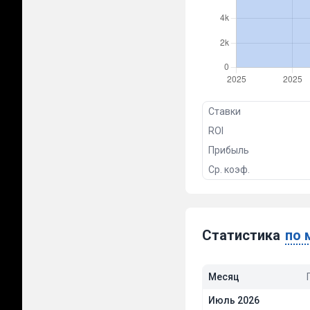
Ставки
ROI
Прибыль
Ср. коэф.
Статистика
по 
Месяц
Июль 2026