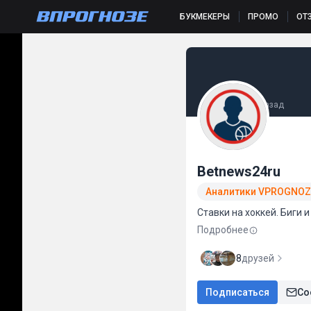
БУКМЕКЕРЫ
ПРОМО
ОТ
Был(а) 3 часа назад
Betnews24ru
Аналитики VPROGNOZ
Ставки на хоккей. Биги 
Подробнее
8
друзей
Подписаться
Со