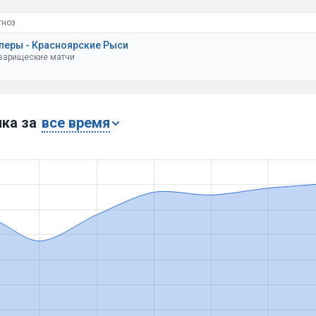
гноз
перы - Красноярские Рыси
оварищеские матчи
ка за
все время