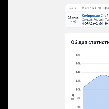
Дата
Матч / турнир / про
Сибирские Снай
23 июл
Хоккей. Россия. Т
14:00
ФОРА2 (+2)
@1.80
Общая статисти