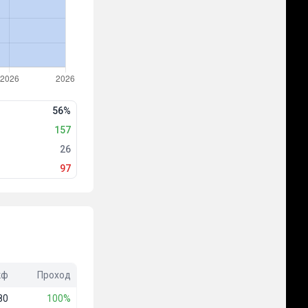
56%
157
26
97
кф
Проход
80
100%