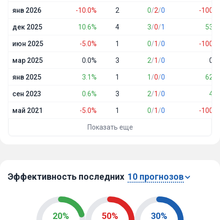
янв 2026
-10.0%
2
0
/
2
/
0
-100.0
дек 2025
10.6%
4
3
/
0
/
1
53.0
июн 2025
-5.0%
1
0
/
1
/
0
-100.0
мар 2025
0.0%
3
2
/
1
/
0
0.0
янв 2025
3.1%
1
1
/
0
/
0
62.0
сен 2023
0.6%
3
2
/
1
/
0
4.6
май 2021
-5.0%
1
0
/
1
/
0
-100.0
Показать еще
Эффективность последних
10 прогнозов
20%
50%
30%