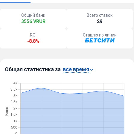
Общий банк
Всего ставок
3556 VRUR
29
ROI
Ставлю по линии
-8.8%
Общая статистика за
все время