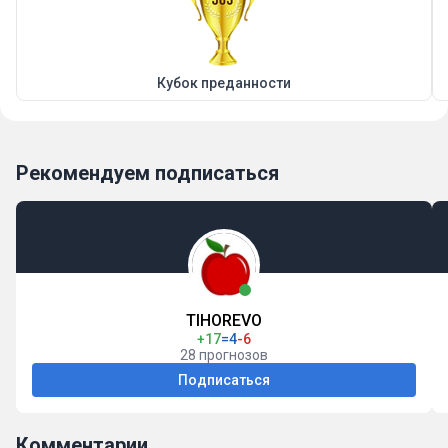
Кубок преданности
Рекомендуем подписаться
TIHOREVO
+17
=4
-6
28 прогнозов
Подписаться
Комментарии