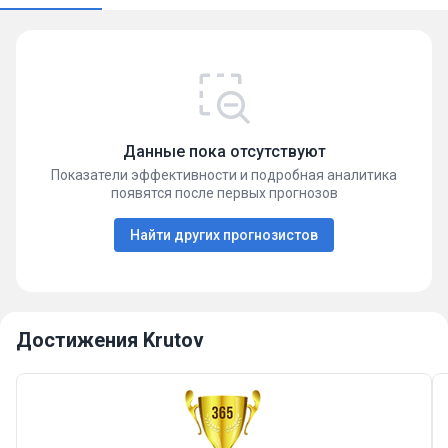
Данные пока отсутствуют
Показатели эффективности и подробная аналитика
появятся после первых прогнозов
Найти других прогнозистов
Достижения Krutov