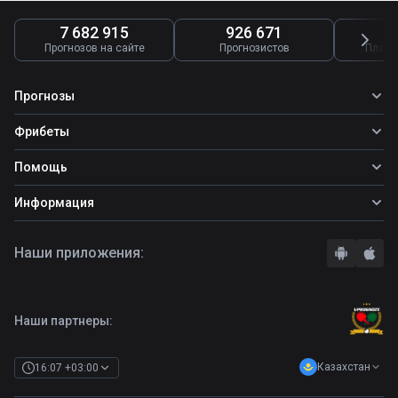
7 682 915
926 671
4
Прогнозов на сайте
Прогнозистов
Платн
Прогнозы
Все прогнозы
Фрибеты
Топ ставок
Фрибеты
Помощь
Прогнозы на футбол
Фрибет Ubet
Прогнозы на теннис
Школа ставок
Информация
Фрибет Фонбет
Прогнозы на хоккей
Вопросы и ответы
Фрибет Париматч
О сайте
Стратегии
Наши приложения:
Фрибет Олимпбет
Правила
Бонусы букмекеров
Комментарии
Отзывы о БК
Контакты
Полная версия
Наши партнеры:
Казахстан
16:07 +03:00