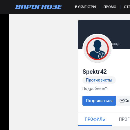
БУКМЕКЕРЫ
ПРОМО
ОТ
Был(а) 20 мин назад
Spektr42
Прогнозисты
Подробнее
Подписаться
Со
ПРОФИЛЬ
ПРО