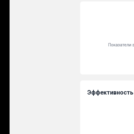
Показатели 
Эффективность