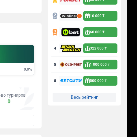
10 000 ₸
60 000 ₸
4
322 000 ₸
5
1 000 000 ₸
0.0%
6
500 000 ₸
-во турниров
Весь рейтинг
0