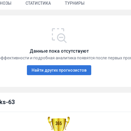
ГНОЗЫ
СТАТИСТИКА
ТУРНИРЫ
Данные пока отсутствуют
эффективности и подробная аналитика появятся после первых про
Найти других прогнозистов
ks-63