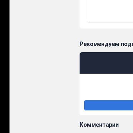
Рекомендуем под
Комментарии