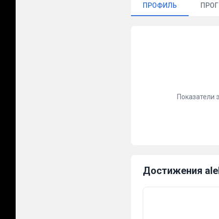
ПРОФИЛЬ
ПРО
Показатели 
Достижения ale