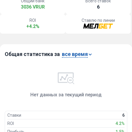
Общий банк
Всего ставок
3036 VRUR
6
ROI
Ставлю по линии
+4.2%
Общая статистика за
все время
Нет данных за текущий период
Ставки
6
ROI
4.2%
Прибыль
1.5%