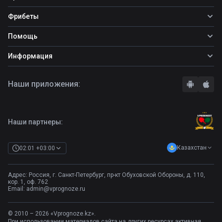
Все прогнозы
Фрибеты
Топ ставок
Фрибеты
Помощь
Прогнозы на футбол
Фрибет Ubet
Прогнозы на теннис
Школа ставок
Информация
Фрибет Фонбет
Прогнозы на хоккей
Вопросы и ответы
Фрибет Париматч
О сайте
Стратегии
Наши приложения:
Фрибет Олимпбет
Правила
Бонусы букмекеров
Комментарии
Отзывы о БК
Контакты
Полная версия
Наши партнеры:
Казахстан
02:01 +03:00
Адрес: Россия, г. Санкт-Петербург, пр-кт Обуховской Обороны, д. 110,
кор. 1, оф. 762
Email:
admin@vprognoze.ru
© 2010 – 2026 «Vprognoze.kz».
При использовании материалов сайта на других ресурсах активная