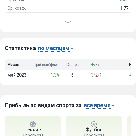
Ср. коэф.
1.77
Проходимость
50%
Победы
3
Ничьи
1
Проигрыши
2
Статистика
по месяцам
+
/
-
/
=
Месяц
Прибыль(флэт)
Ставок
ROI
май 2023
1.3%
6
3
/
2
/
1
4.2
Прибыль по видам спорта за
все время
Теннис
Футбол
2 прогноза
2 прогноза