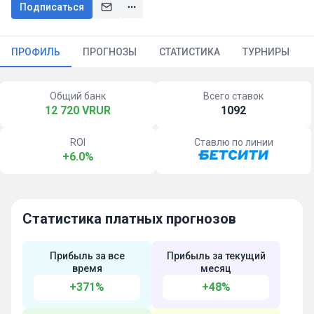
Подписаться
ПРОФИЛЬ
ПРОГНОЗЫ
СТАТИСТИКА
ТУРНИРЫ
Общий банк
Всего ставок
12 720 VRUR
1092
ROI
Ставлю по линии
+6.0%
Статистика платных прогнозов
Прибыль за все
Прибыль за текущий
время
месяц
+371%
+48%