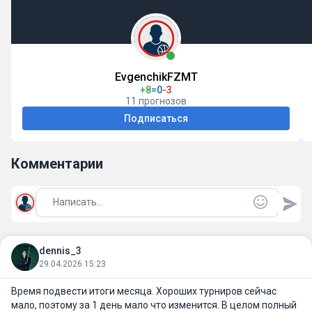
EvgenchikFZMT
+8
=0
-3
11 прогнозов
Подписаться
Комментарии
dennis_3
29.04.2026 15:23
Время подвести итоги месяца. Хороших турниров сейчас
мало, поэтому за 1 день мало что изменится. В целом полный