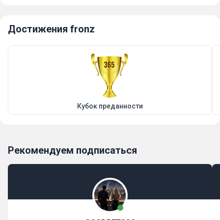
Достижения fronz
Кубок преданности
Рекомендуем подписаться