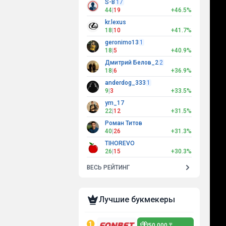
S-B
17
44
|
19
+46.5%
kr.lexus
18
|
10
+41.7%
geronimo13
1
18
|
5
+40.9%
Дмитрий Белов_2
2
18
|
6
+36.9%
anderdog_333
1
9
|
3
+33.5%
ym_17
22
|
12
+31.5%
Роман Титов
40
|
26
+31.3%
TIHOREVO
26
|
15
+30.3%
ВЕСЬ РЕЙТИНГ
Лучшие букмекеры
50 000 ₸