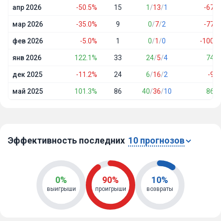
апр 2026
-50.5%
15
1
/
13
/
1
-67.3
мар 2026
-35.0%
9
0
/
7
/
2
-77.8
фев 2026
-5.0%
1
0
/
1
/
0
-100.0
янв 2026
122.1%
33
24
/
5
/
4
74.0
дек 2025
-11.2%
24
6
/
16
/
2
-9.3
май 2025
101.3%
86
40
/
36
/
10
86.5
Эффективность последних
10 прогнозов
0%
90%
10%
выигрыши
проигрыши
возвраты