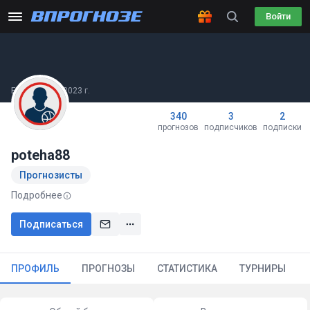
Войти
Был(а) 07.08.2023 г.
340
3
2
прогнозов
подписчиков
подписки
poteha88
Прогнозисты
Подробнее
Подписаться
ПРОФИЛЬ
ПРОГНОЗЫ
СТАТИСТИКА
ТУРНИРЫ