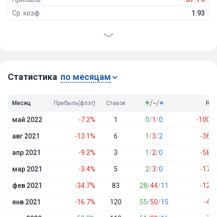
Ср. коэф.
1.93
Проходимость
42%
Победы
139
Ничьи
44
Проигрыши
146
Статистика
по месяцам
+
/
-
/
=
Месяц
Прибыль(флэт)
Ставок
ROI
май 2022
-7.2%
1
0
/
1
/
0
-100.0
авг 2021
-13.1%
6
1
/
3
/
2
-36.5
апр 2021
-9.2%
3
1
/
2
/
0
-58.5
мар 2021
-3.4%
5
2
/
3
/
0
-17.3
фев 2021
-34.7%
83
28
/
44
/
11
-12.6
янв 2021
-16.7%
120
55
/
50
/
15
-4.2