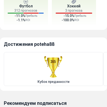
Футбол
Хоккей
312 прогнозов
3 прогноза
-11.0%
-15.0%
Прибыль
Прибыль
-1.1%
-100.0%
ROI
ROI
Достижения poteha88
Кубок преданности
Рекомендуем подписаться