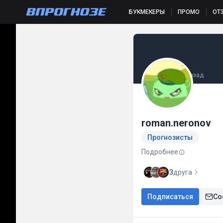
БУКМЕКЕРЫ
ПРОМО
ОТ
Был(а) 4 часа назад
roman.neronov
Прогнозисты
Подробнее
3
друга
Подписаться
Со