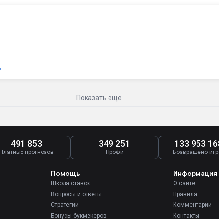
ь
Показать еще
491 853
349 251
133 953 16
Платных прогнозов
Профи
Возвращено игр
Помощь
Информация
Школа ставок
О сайте
Вопросы и ответы
Правила
Стратегии
Комментарии
Бонусы букмекеров
Контакты