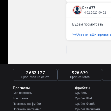
Rezki77
14.02.2020 09:02
Будем посмотреть
Ответить
Цитироват
7 683 127
926 679
Прогнозов на сайте
Прогнозистов
Прогнозы
Фрибеты
Все прогнозы
Фрибеты
Топ ставок
Фрибет Ubet
Прогнозы на футбол
Фрибет Фонбет
Прогнозы на теннис
Фрибет Париматч