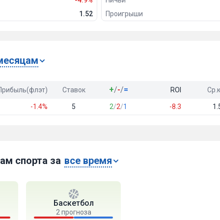
-4.9%
Ничьи
1.52
Проигрыши
месяцам
+
/
-
/
=
Прибыль(флэт)
Ставок
ROI
Ср.
-1.4%
5
2
/
2
/
1
-8.3
1.
ам спорта за
все время
Баскетбол
2 прогноза