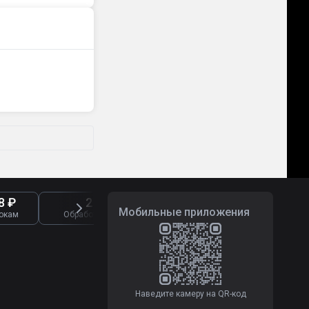
8 ₽
2 722
8 291
Мобильные приложения
окам
Обработано жалоб
Отзывы о букмекерах
Наведите камеру на QR-код