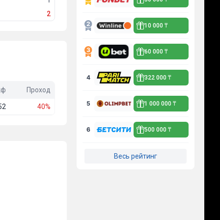
1
2
10 000 ₸
60 000 ₸
4
322 000 ₸
кф
Проход
5
1 000 000 ₸
52
40%
6
500 000 ₸
Весь рейтинг