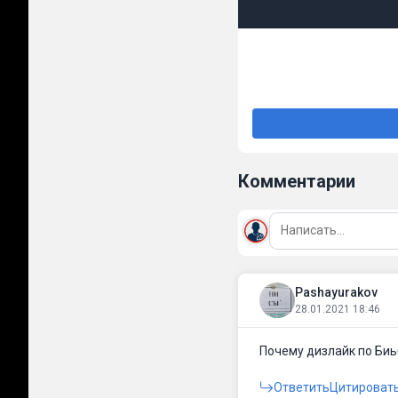
Комментарии
Pashayurakov
28.01.2021 18:46
Почему дизлайк по Би
Ответить
Цитироват