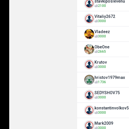
stavkiposlevenu
2100
Vitaliy2672
3000
Vladeez
3000
ObeOne
2665
Krutov
3000
hristov1979max
1736
SEDYSHOV75
3000
konstantinvolkov
3000
Mark2009
3000