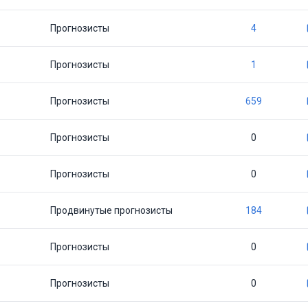
Прогнозисты
4
Прогнозисты
1
Прогнозисты
659
Прогнозисты
0
Прогнозисты
0
Продвинутые прогнозисты
184
Прогнозисты
0
Прогнозисты
0