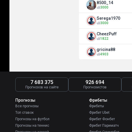
8500_14
3000
Serega1970
3000
CheezPuff
1822
gricina88
4903
7 683 375
926 694
Прогнозов на сайте
Прогнозистов
Прогнозы
Фрибеты
Все прогнозы
Фрибеты
Топ ставок
Фрибет Ubet
Прогнозы на футбол
Фрибет Фонбет
Прогнозы на теннис
Фрибет Париматч