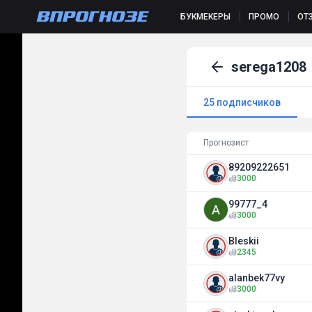
БУКМЕКЕРЫ
ПРОМО
ОТ
serega1208
25 подписчиков
Прогнозист
89209222651
3000
99777_4
3000
Bleskii
2345
alanbek77vy
3000