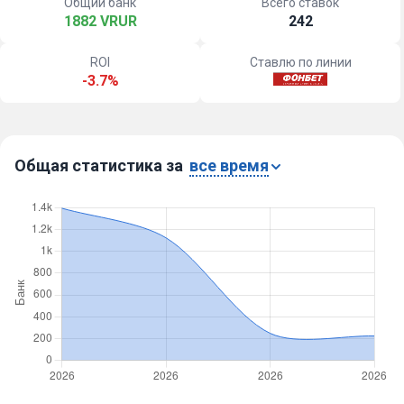
Общий банк
Всего ставок
1882 VRUR
242
ROI
Ставлю по линии
-3.7%
Общая статистика за
все время