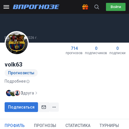
Войти
Был(а) 07.07.2026 г.
714
0
0
прогнозов
подписчиков
подписки
volk63
Прогнозисты
Подробнее
3
друга
Подписаться
ПРОФИЛЬ
ПРОГНОЗЫ
СТАТИСТИКА
ТУРНИРЫ